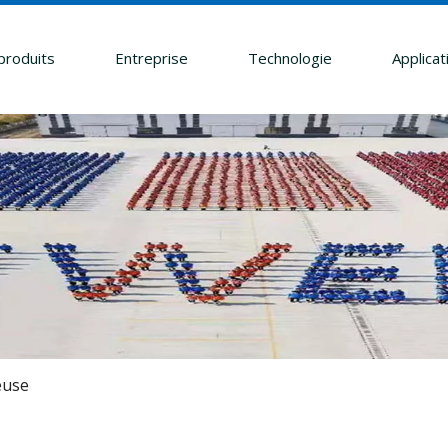
produits
Entreprise
Technologie
Applicat
euse