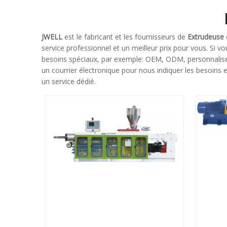
JWELL
est le fabricant et les fournisseurs de
Extrudeuse
service professionnel et un meilleur prix pour vous. Si v
besoins spéciaux, par exemple: OEM, ODM, personnalisés
un courrier électronique pour nous indiquer les besoins e
un service dédié.