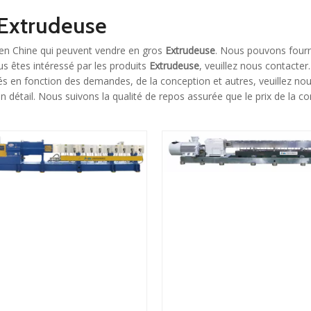
Extrudeuse
en Chine qui peuvent vendre en gros
Extrudeuse
. Nous pouvons fourn
ous êtes intéressé par les produits
Extrudeuse
, veuillez nous contacter.
 en fonction des demandes, de la conception et autres, veuillez no
n détail. Nous suivons la qualité de repos assurée que le prix de la c