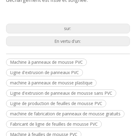
sur:
En vertu d'un:
Machine à panneaux de mousse PVC
Ligne d'extrusion de panneaux PVC
machine à panneaux de mousse plastique
Ligne d'extrusion de panneaux de mousse sans PVC
Ligne de production de feuilles de mousse PVC
machine de fabrication de panneaux de mousse gratuits
Fabricant de ligne de feuilles de mousse PVC
Machine à feuilles de mousse PVC