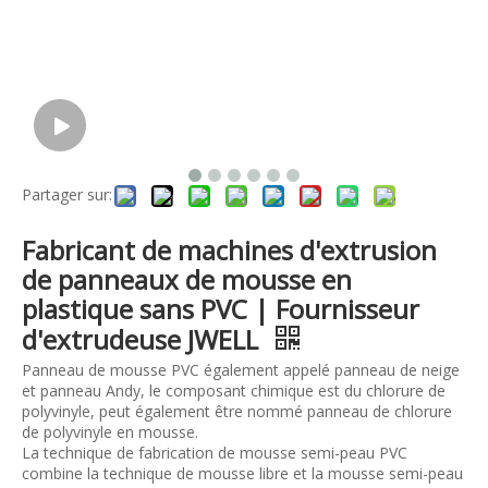
Partager sur:
Fabricant de machines d'extrusion
de panneaux de mousse en
plastique sans PVC | Fournisseur
d'extrudeuse JWELL
Panneau de mousse PVC également appelé panneau de neige
et panneau Andy, le composant chimique est du chlorure de
polyvinyle, peut également être nommé panneau de chlorure
de polyvinyle en mousse.
La technique de fabrication de mousse semi-peau PVC
combine la technique de mousse libre et la mousse semi-peau