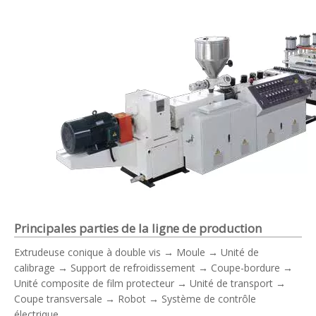
Principales parties de la ligne de production
Extrudeuse conique à double vis → Moule → Unité de
calibrage → Support de refroidissement → Coupe-bordure →
Unité composite de film protecteur → Unité de transport →
Coupe transversale → Robot → Système de contrôle
électrique