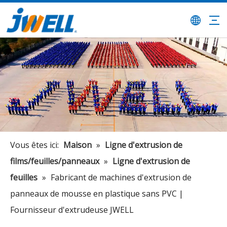
Vous êtes ici:
Maison
»
Ligne d'extrusion de
films/feuilles/panneaux
»
Ligne d'extrusion de
feuilles
»
Fabricant de machines d'extrusion de
panneaux de mousse en plastique sans PVC |
Fournisseur d'extrudeuse JWELL