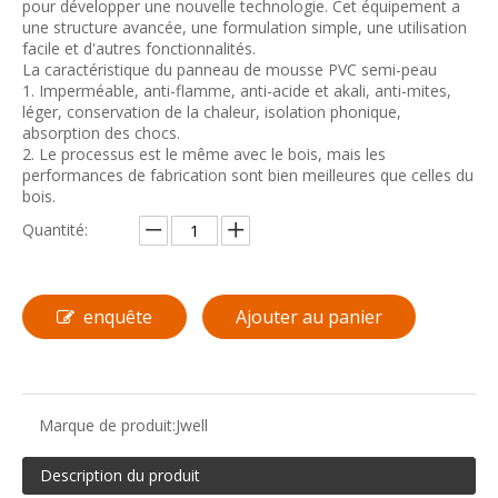
pour développer une nouvelle technologie. Cet équipement a
une structure avancée, une formulation simple, une utilisation
facile et d'autres fonctionnalités.
La caractéristique du panneau de mousse PVC semi-peau
1. Imperméable, anti-flamme, anti-acide et akali, anti-mites,
léger, conservation de la chaleur, isolation phonique,
absorption des chocs.
2. Le processus est le même avec le bois, mais les
performances de fabrication sont bien meilleures que celles du
bois.
Quantité:
enquête
Ajouter au panier
Marque de produit:
Jwell
Description du produit