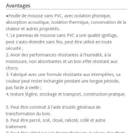
Avantages
●Feuille de mousse sans PVC, avec isolation phonique,
absorption acoustique, isolation thermique, conservation de la
chaleur et autres propriétés.
1. Le panneau de mousse sans PVC a une qualité ignifuge,
peut s'auto-éteindre sans feu, peut être utilisé en toute
sécurité ;
2. Avoir des performances résistantes à l'humidité, à la
moisissure, non absorbantes et un bon effet résistant aux
chocs;
3. Fabriqué avec une formule résistante aux intempéries, sa
couleur peut rester inchangée pendant une longue période,
pas facile à vieillir ;
4. texture légère, stockage et transport, construction pratique;
5. Peut être construit à l'aide d'outils généraux de
transformation du bois.
6. Peut être percé, scié, cloué, raboté, collé et autre
traitement.